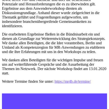
Potenziale und Herausforderungen die es zu überwinden gilt.
Ergebnisse aus dem Anwenderworkshop dienten als
Diskussionsgrundlage. Anhand dieser wurde zielgerichtet in die
Thematik geführt und Fragestellungen aufgeworfen, um
insbesondere branchenübergreifende Gemeinsamkeiten zu
identifizieren.
Die erarbeiteten Ergebnisse fließen in die Bündnisarbeit ein und
dienen als Grundlage zur Weiterentwicklung des Strategiekonzepts.
Wir danke allen Beteiligten, die die Idee vorantreiben, Berlin und
Umland als Kompetenzregion für MR-Anwendungen zu etablieren
und die ihre Erfahrungen mit uns in den Workshops zu teilen.
Wir danken allen Beteiligten für die wichtigen Impulse und freuen
uns auf weiterführende Gespräche und die Ausarbeitung der
Themen im Netzwerk. Der nächste Workshop findet am 13.01.2020
statt.
Weitere Termine finden Sie unter:
https://mr4b.de/termine/