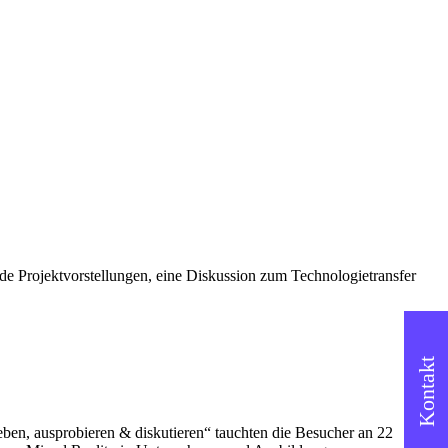
e Projektvorstellungen, eine Diskussion zum Technologietransfer
Kontakt
en, ausprobieren & diskutieren“ tauchten die Besucher an 22