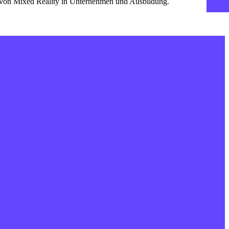
z von Mixed Reality in Unternehmen und Ausbildung.